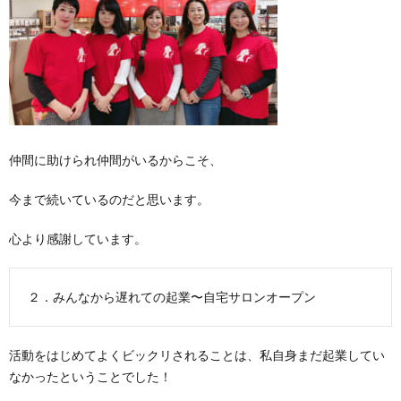
仲間に助けられ仲間がいるからこそ、
今まで続いているのだと思います。
心より感謝しています。
２．みんなから遅れての起業〜自宅サロンオープン
活動をはじめてよくビックリされることは、私自身まだ起業してい
なかったということでした！