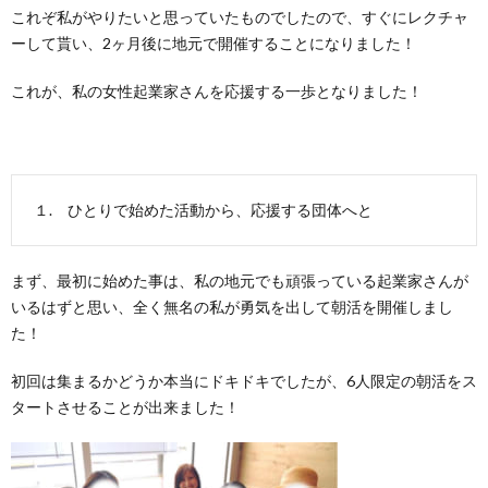
これぞ私がやりたいと思っていたものでしたので、すぐにレクチャ
ーして貰い、
2
ヶ月後に地元で開催することになりました！
これが、私の女性起業家さんを応援する一歩となりました！
１. ひとりで始めた活動から、応援する団体へと
まず、最初に始めた事は、私の地元でも頑張っている起業家さんが
いるはずと思い、全く無名の私が勇気を出して朝活を開催しまし
た！
初回は集まるかどうか本当にドキドキでしたが、
6
人限定の朝活をス
タートさせることが出来ました！