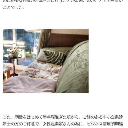
のに必要な作業
がスムーズに行うことが出来たのが、とても有難い
ことでした。
また、朝活をはじめて半年程過ぎた頃から、ご縁のある中小企業診
断士の方のご好意で、女性起業家さんの為に、ビジネス講座初期編