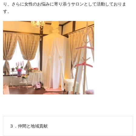
り、さらに女性のお悩みに寄り添うサロンとして活動しておりま
す。
３．仲間と地域貢献