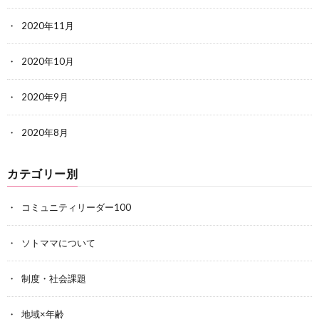
2020年11月
2020年10月
2020年9月
2020年8月
カテゴリー別
コミュニティリーダー100
ソトママについて
制度・社会課題
地域×年齢