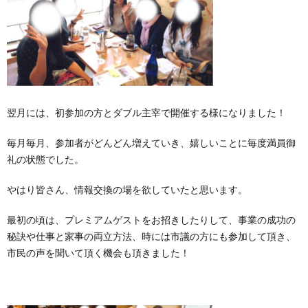
翌月には、初参加の方とダブル主宰で開催する様になりました！
毎月毎月、参加者がどんどん増えていき、嬉しいことに毎度満員御
礼の状態でした。
やはり皆さん、情報交換の場を欲していたと思います。
最初の頃は、プレミアムゲストをお招きしたりして、事業の成功の
秘訣や仕事と家事の両立方法、時には市議の方にも参加して頂き、
市民の声を聞いて頂く機会も頂きました！