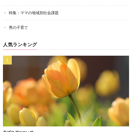
特集：ママの地域別社会課題
男の子育て
人気ランキング