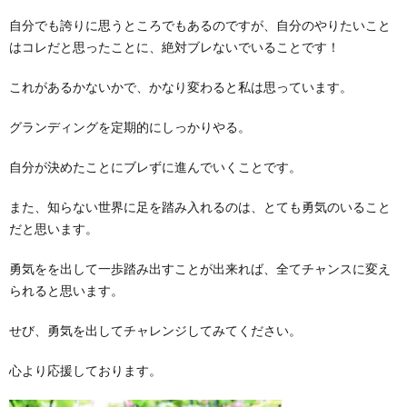
自分でも誇りに思うところでもあるのですが、自分のやりたいこと
はコレだと思ったことに、絶対ブレないでいることです！
これがあるかないかで、かなり変わると私は思っています。
グランディングを定期的にしっかりやる。
自分が決めたことにブレずに進んでいくことです。
また、知らない世界に足を踏み入れるのは、とても勇気のいること
だと思います。
勇気をを出して一歩踏み出すことが出来れば、全てチャンスに変え
られると思います。
せび、勇気を出してチャレンジしてみてください。
心より応援しております。