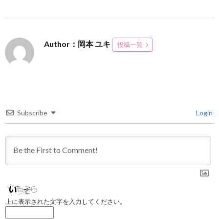
Author：岡本 ユキ
投稿一覧
Subscribe
Login
上に表示された文字を入力してください。