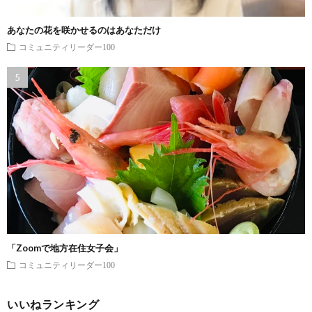
あなたの花を咲かせるのはあなただけ
コミュニティリーダー100
「Zoomで地方在住女子会」
コミュニティリーダー100
いいねランキング