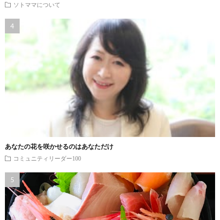
ソトママについて
あなたの花を咲かせるのはあなただけ
コミュニティリーダー100