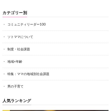
カテゴリー別
コミュニティリーダー100
ソトママについて
制度・社会課題
地域×年齢
特集：ママの地域別社会課題
男の子育て
人気ランキング