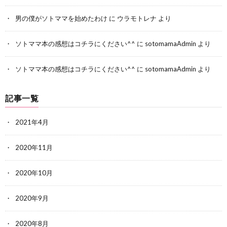
男の僕がソトママを始めたわけ
に
ウラモトレナ
より
ソトママ本の感想はコチラにください^^
に
sotomamaAdmin
より
ソトママ本の感想はコチラにください^^
に
sotomamaAdmin
より
記事一覧
2021年4月
2020年11月
2020年10月
2020年9月
2020年8月