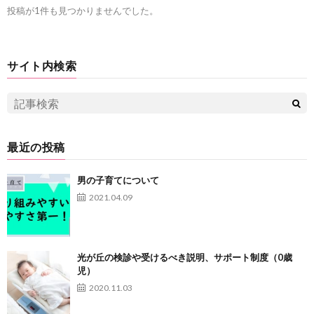
投稿が1件も見つかりませんでした。
サイト内検索
最近の投稿
男の子育てについて
2021.04.09
光が丘の検診や受けるべき説明、サポート制度（0歳
児）
2020.11.03