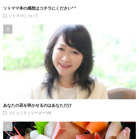
ソトママ本の感想はコチラにください^^
ソトママについて
あなたの花を咲かせるのはあなただけ
コミュニティリーダー100