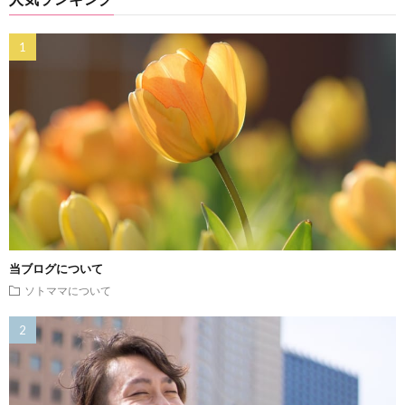
当ブログについて
ソトママについて