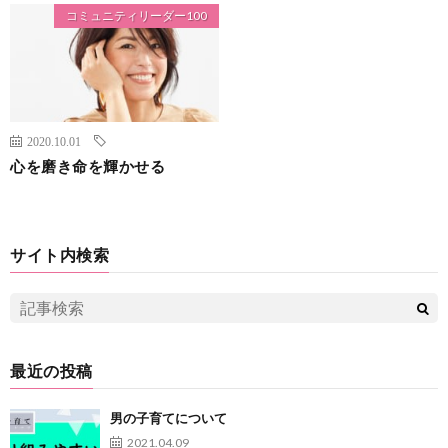
コミュニティリーダー100
2020.10.01
心を磨き命を輝かせる
サイト内検索
最近の投稿
男の子育てについて
2021.04.09