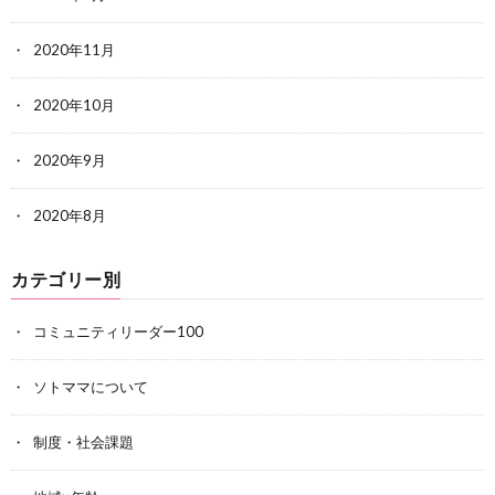
2020年11月
2020年10月
2020年9月
2020年8月
カテゴリー別
コミュニティリーダー100
ソトママについて
制度・社会課題