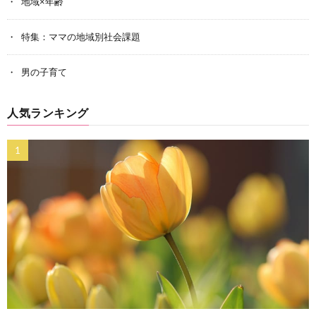
地域×年齢
特集：ママの地域別社会課題
男の子育て
人気ランキング