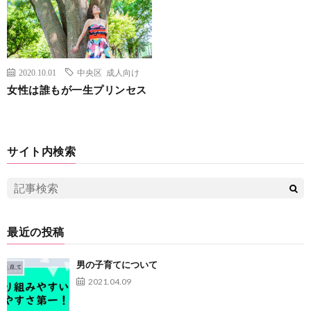
2020.10.01
中央区
成人向け
女性は誰もが一生プリンセス
サイト内検索
最近の投稿
男の子育てについて
2021.04.09