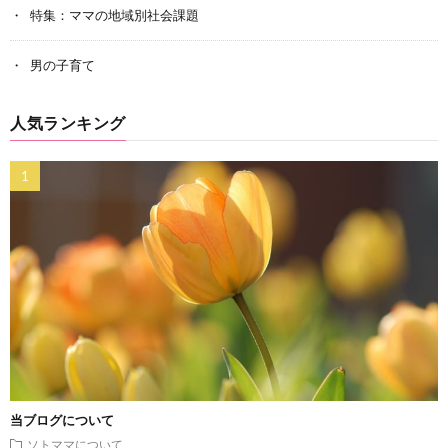
特集：ママの地域別社会課題
男の子育て
人気ランキング
当ブログについて
ソトママについて