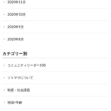
2020年11月
2020年10月
2020年9月
2020年8月
カテゴリー別
コミュニティリーダー100
ソトママについて
制度・社会課題
地域×年齢