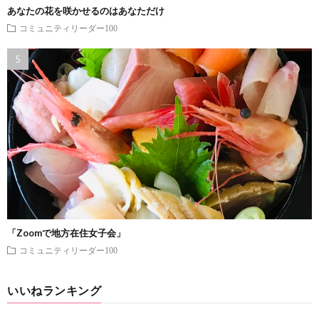
あなたの花を咲かせるのはあなただけ
コミュニティリーダー100
「Zoomで地方在住女子会」
コミュニティリーダー100
いいねランキング