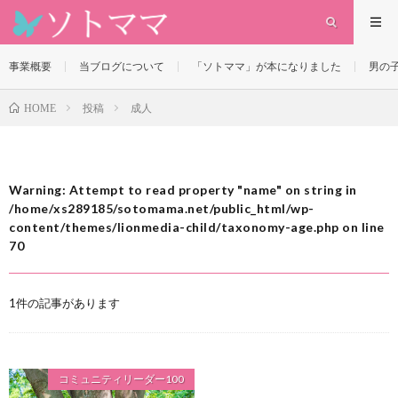
事業概要
当ブログについて
「ソトママ」が本になりました
男の
投稿
成人
HOME
Warning
: Attempt to read property "name" on string in
/home/xs289185/sotomama.net/public_html/wp-
content/themes/lionmedia-child/taxonomy-age.php
on line
70
1件の記事があります
コミュニティリーダー100